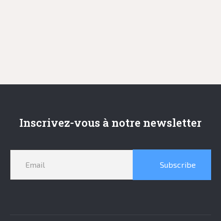
Inscrivez-vous à notre newsletter
Subscribe