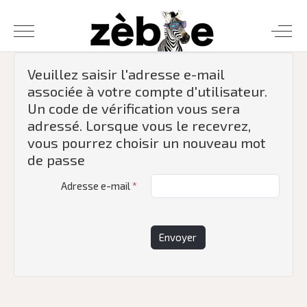
Veuillez saisir l'adresse e-mail
associée à votre compte d'utilisateur.
Un code de vérification vous sera
adressé. Lorsque vous le recevrez,
vous pourrez choisir un nouveau mot
de passe
Adresse e-mail
*
Envoyer