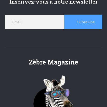
Inscrivez-vous à notre newsletter
Subscribe
Zèbre Magazine